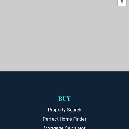
BUY
Property Search
Perfect Home Finder
Mortgage Calculator