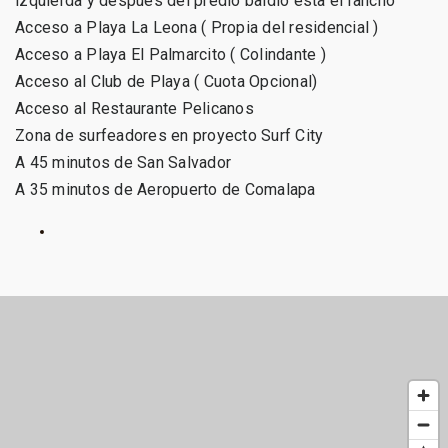
izquierda y después del predio baldío esta el rancho
Acceso a Playa La Leona ( Propia del residencial )
Acceso a Playa El Palmarcito ( Colindante )
Acceso al Club de Playa ( Cuota Opcional)
Acceso al Restaurante Pelicanos
Zona de surfeadores en proyecto Surf City
A 45 minutos de San Salvador
A 35 minutos de Aeropuerto de Comalapa