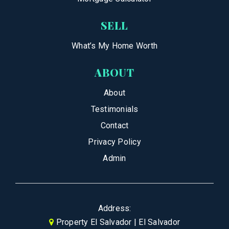
SELL
What’s My Home Worth
ABOUT
About
Testimonials
Contact
Privacy Policy
Admin
Address:
Property El Salvador | El Salvador