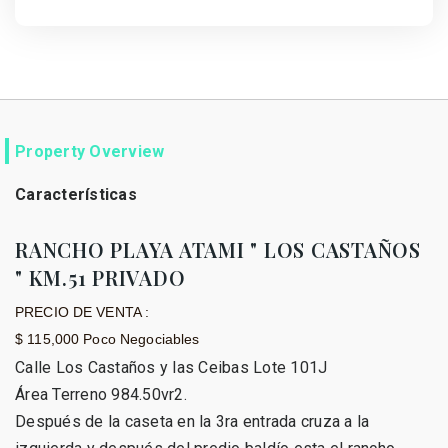
Property Overview
Características
RANCHO PLAYA ATAMI " LOS CASTAÑOS
" KM.51 PRIVADO
PRECIO DE VENTA :
$ 115,000 Poco Negociables
Calle Los Castaños y las Ceibas Lote 101J
Área Terreno 984.50vr2.
Después de la caseta en la 3ra entrada cruza a la