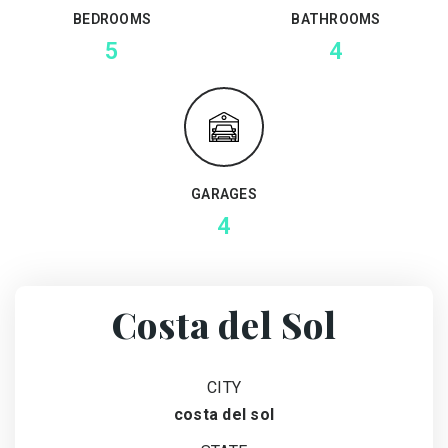
BEDROOMS
BATHROOMS
5
4
GARAGES
4
Costa del Sol
CITY
costa del sol