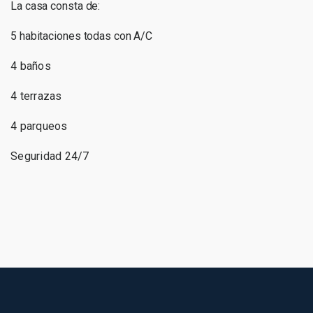
La casa consta de:
5 habitaciones todas con A/C
4 baños
4 terrazas
4 parqueos
Seguridad 24/7