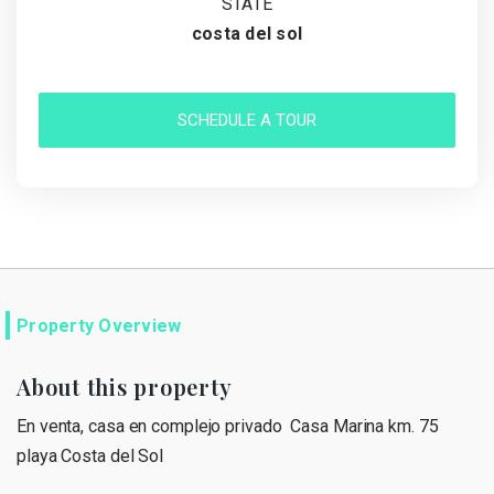
STATE
costa del sol
SCHEDULE A TOUR
Property Overview
About this property
En venta, casa en complejo privado Casa Marina km. 75
playa Costa del Sol