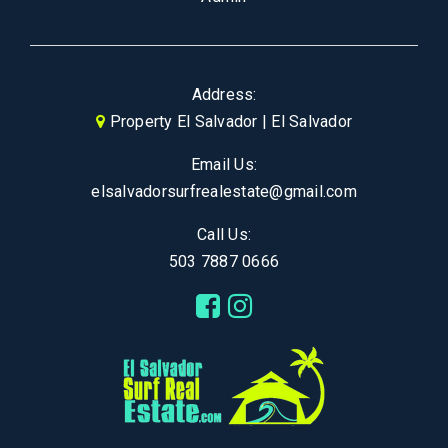
Address:
Property El Salvador | El Salvador
Email Us:
elsalvadorsurfrealestate@gmail.com
Call Us:
503 7887 0666