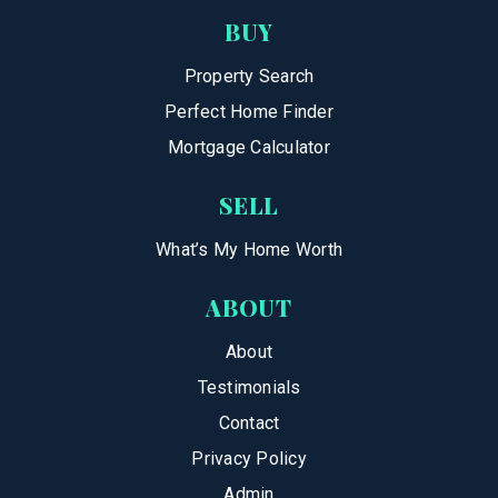
BUY
Property Search
Perfect Home Finder
Mortgage Calculator
SELL
What’s My Home Worth
ABOUT
About
Testimonials
Contact
Privacy Policy
Admin