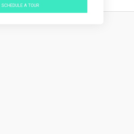
SCHEDULE A TOUR