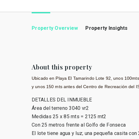
Property Overview
Property Insights
About this property
Ubicado en Playa El Tamarindo Lote 92, unos 100mts 
y unos 150 mts antes del Centro de Recreación del IS
DETALLES DEL INMUEBLE
Área del terreno 3040 vr2
Medidas 25 x 85 mts = 2125 mt2
Con 25 metros frente al Golfo de Fonseca
El lote tiene agua y luz; una pequeña casita con