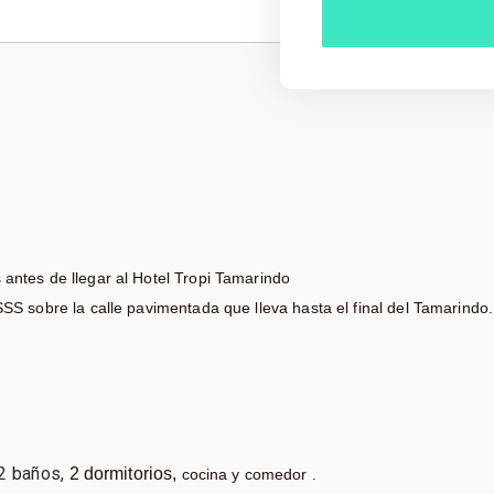
antes de llegar al Hotel Tropi Tamarindo
SS sobre la calle pavimentada que lleva hasta el final del Tamarindo.
 2 baños,
2 dormitorios,
cocina y comedor .