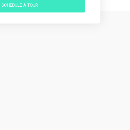
SCHEDULE A TOUR