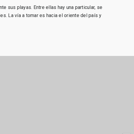
te sus playas. Entre ellas hay una particular, se
s. La vía a tomar es hacia el oriente del país y